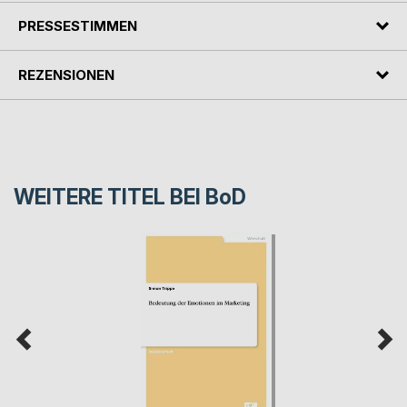
PRESSESTIMMEN
REZENSIONEN
WEITERE TITEL BEI
BoD