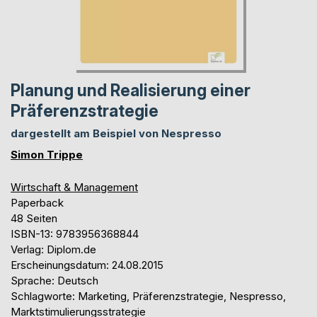
Planung und Realisierung einer
Präferenzstrategie
dargestellt am Beispiel von Nespresso
Simon Trippe
Wirtschaft & Management
Paperback
48 Seiten
ISBN-13: 9783956368844
Verlag: Diplom.de
Erscheinungsdatum: 24.08.2015
Sprache: Deutsch
Schlagworte: Marketing, Präferenzstrategie, Nespresso,
Marktstimulierungsstrategie