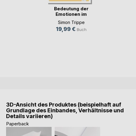
Bedeutung der
Emotionen im
Marketing
Simon Trippe
19,99 €
Buch
3D-Ansicht des Produktes (beispielhaft auf
Grundlage des Einbandes, Verhältnisse und
Details variieren)
Paperback