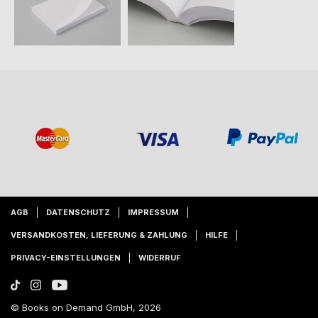
AGB
DATENSCHUTZ
IMPRESSUM
VERSANDKOSTEN, LIEFERUNG & ZAHLUNG
HILFE
PRIVACY-EINSTELLUNGEN
WIDERRUF
© Books on Demand GmbH, 2026