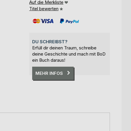
Auf die Merkliste
Titel bewerten
DU SCHREIBST?
Erfüll dir deinen Traum, schreibe
deine Geschichte und mach mit BoD
ein Buch daraus!
MEHR INFOS