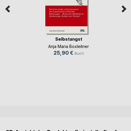
Selbstangst
Anja Maria Boxleitner
25,90 €
Buch