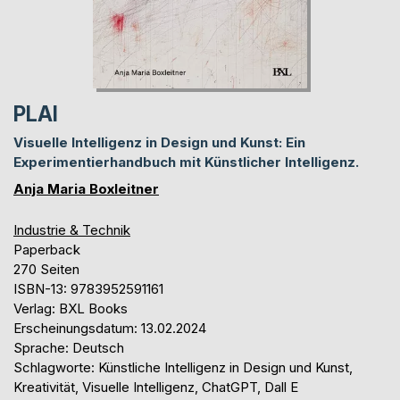
PLAI
Visuelle Intelligenz in Design und Kunst: Ein
Experimentierhandbuch mit Künstlicher Intelligenz.
Anja Maria Boxleitner
Industrie & Technik
Paperback
270 Seiten
ISBN-13: 9783952591161
Verlag: BXL Books
Erscheinungsdatum: 13.02.2024
Sprache: Deutsch
Schlagworte: Künstliche Intelligenz in Design und Kunst,
Kreativität, Visuelle Intelligenz, ChatGPT, Dall E