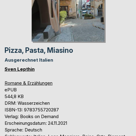
Pizza, Pasta, Miasino
Ausgerechnet Italien
Sven Lepthin
Romane & Erzählungen
ePUB
544,8 KB
DRM: Wasserzeichen
ISBN-13: 9783755720287
Verlag: Books on Demand
Erscheinungsdatum: 24.11.2021
Sprache: Deutsch