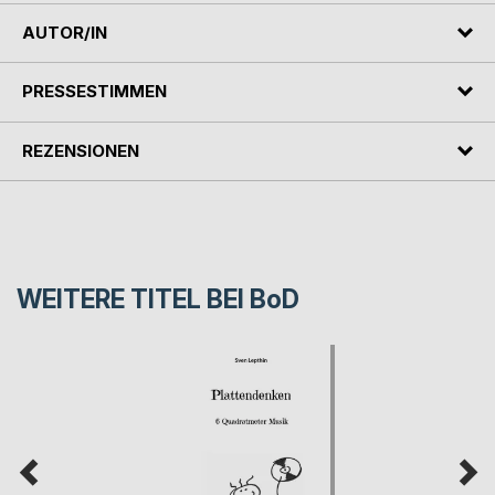
AUTOR/IN
PRESSESTIMMEN
REZENSIONEN
WEITERE TITEL BEI
BoD