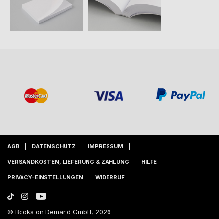
AGB
DATENSCHUTZ
IMPRESSUM
VERSANDKOSTEN, LIEFERUNG & ZAHLUNG
HILFE
PRIVACY-EINSTELLUNGEN
WIDERRUF
© Books on Demand GmbH, 2026