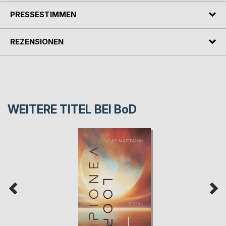
PRESSESTIMMEN
REZENSIONEN
WEITERE TITEL BEI
BoD