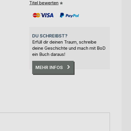
Titel bewerten
DU SCHREIBST?
Erfüll dir deinen Traum, schreibe
deine Geschichte und mach mit BoD
ein Buch daraus!
MEHR INFOS