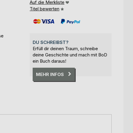
Auf die Merkliste
Titel bewerten
se
DU SCHREIBST?
Erfüll dir deinen Traum, schreibe
deine Geschichte und mach mit BoD
ein Buch daraus!
MEHR INFOS