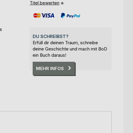
Titel bewerten
s
DU SCHREIBST?
Erfüll dir deinen Traum, schreibe
deine Geschichte und mach mit BoD
ein Buch daraus!
MEHR INFOS