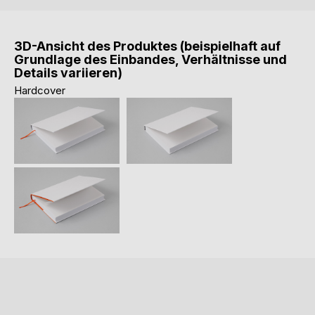
3D-Ansicht des Produktes (beispielhaft auf
Grundlage des Einbandes, Verhältnisse und
Details variieren)
Hardcover