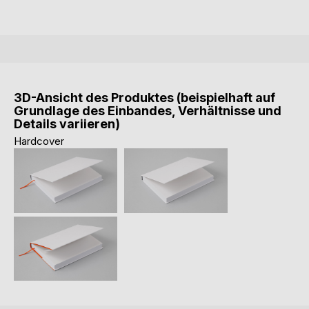
3D-Ansicht des Produktes (beispielhaft auf
Grundlage des Einbandes, Verhältnisse und
Details variieren)
Hardcover