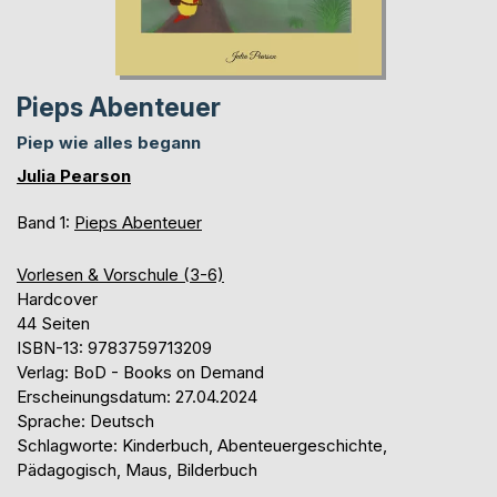
Pieps Abenteuer
Piep wie alles begann
Julia Pearson
Band 1:
Pieps Abenteuer
Vorlesen & Vorschule (3-6)
Hardcover
44 Seiten
ISBN-13: 9783759713209
Verlag: BoD - Books on Demand
Erscheinungsdatum: 27.04.2024
Sprache: Deutsch
Schlagworte: Kinderbuch, Abenteuergeschichte,
Pädagogisch, Maus, Bilderbuch