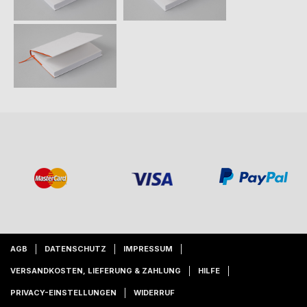
AGB
DATENSCHUTZ
IMPRESSUM
VERSANDKOSTEN, LIEFERUNG & ZAHLUNG
HILFE
PRIVACY-EINSTELLUNGEN
WIDERRUF