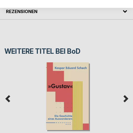
REZENSIONEN
WEITERE TITEL BEI
BoD