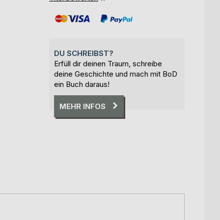
DU SCHREIBST?
Erfüll dir deinen Traum, schreibe
deine Geschichte und mach mit BoD
ein Buch daraus!
MEHR INFOS