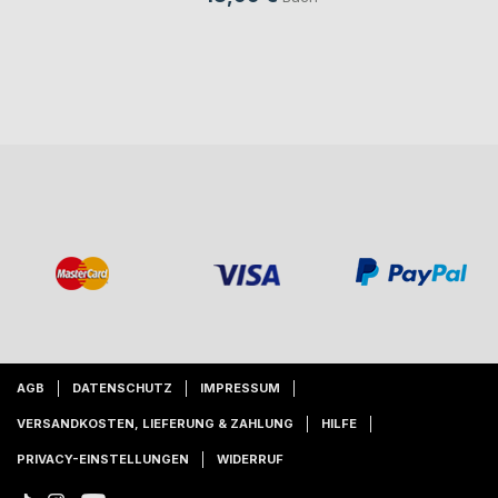
AGB
DATENSCHUTZ
IMPRESSUM
VERSANDKOSTEN, LIEFERUNG & ZAHLUNG
HILFE
PRIVACY-EINSTELLUNGEN
WIDERRUF