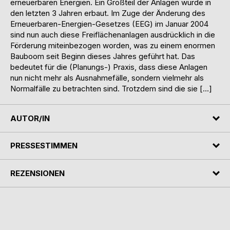
erneuerbaren Energien. Ein Großteil der Anlagen wurde in
den letzten 3 Jahren erbaut. Im Zuge der Änderung des
Erneuerbaren-Energien-Gesetzes (EEG) im Januar 2004
sind nun auch diese Freiflächenanlagen ausdrücklich in die
Förderung miteinbezogen worden, was zu einem enormen
Bauboom seit Beginn dieses Jahres geführt hat. Das
bedeutet für die (Planungs-) Praxis, dass diese Anlagen
nun nicht mehr als Ausnahmefälle, sondern vielmehr als
Normalfälle zu betrachten sind. Trotzdem sind die sie […]
AUTOR/IN
PRESSESTIMMEN
REZENSIONEN