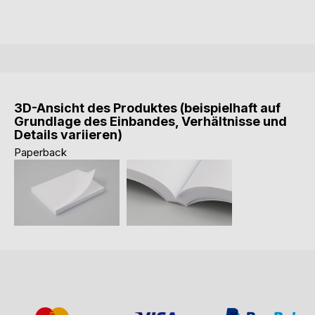
3D-Ansicht des Produktes (beispielhaft auf
Grundlage des Einbandes, Verhältnisse und
Details variieren)
Paperback