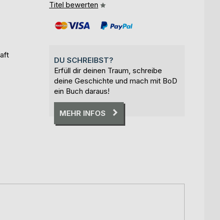
Titel bewerten
aft
DU SCHREIBST?
Erfüll dir deinen Traum, schreibe
deine Geschichte und mach mit BoD
ein Buch daraus!
MEHR INFOS