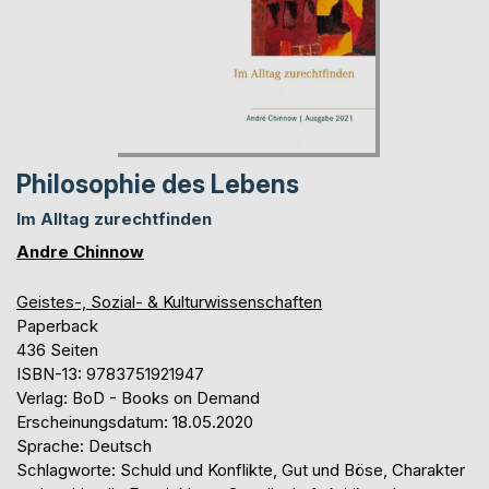
Philosophie des Lebens
Im Alltag zurechtfinden
Andre Chinnow
Geistes-, Sozial- & Kulturwissenschaften
Paperback
436 Seiten
ISBN-13: 9783751921947
Verlag: BoD - Books on Demand
Erscheinungsdatum: 18.05.2020
Sprache: Deutsch
Schlagworte: Schuld und Konflikte, Gut und Böse, Charakter