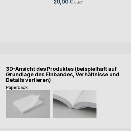
20,00 €
Buch
3D-Ansicht des Produktes (beispielhaft auf
Grundlage des Einbandes, Verhältnisse und
Details variieren)
Paperback