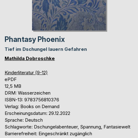
Phantasy Phoenix
Tief im Dschungel lauern Gefahren
Mathilda Dobroschke
Kinderliteratur (9-12)
ePDF
12,5 MB
DRM: Wasserzeichen
ISBN-13: 9783756810376
Verlag: Books on Demand
Erscheinungsdatum: 29.12.2022
Sprache: Deutsch
Schlagworte: Dschungelabenteuer, Spannung, Fantasiewelt
Barrierefreiheit: Eingeschränkt zugänglich