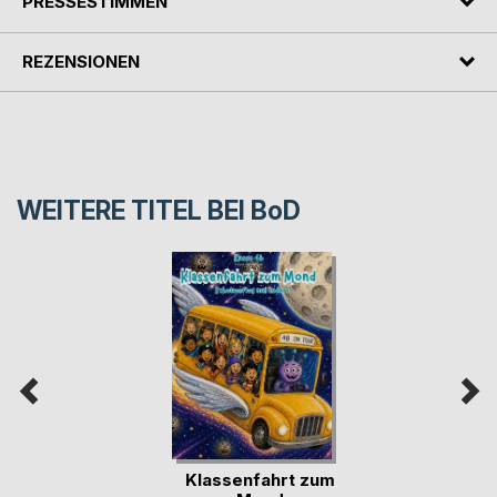
PRESSESTIMMEN
REZENSIONEN
WEITERE TITEL BEI
BoD
Klassenfahrt zum