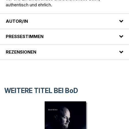
authentisch und ehrlich.
AUTOR/IN
PRESSESTIMMEN
REZENSIONEN
WEITERE TITEL BEI
BoD