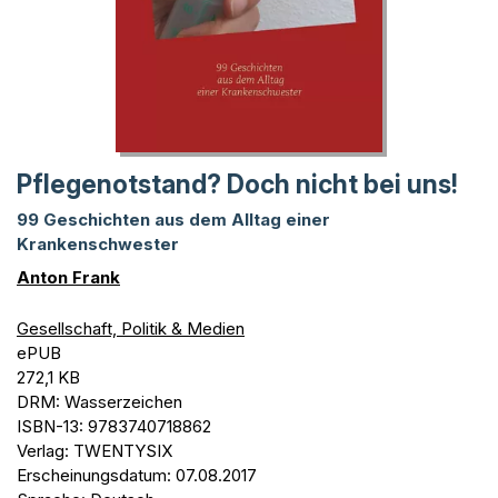
Pflegenotstand? Doch nicht bei uns!
99 Geschichten aus dem Alltag einer
Krankenschwester
Anton Frank
Gesellschaft, Politik & Medien
ePUB
272,1 KB
DRM: Wasserzeichen
ISBN-13: 9783740718862
Verlag: TWENTYSIX
Erscheinungsdatum: 07.08.2017