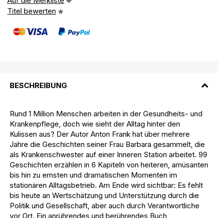
Auf die Merkliste
Titel bewerten
BESCHREIBUNG
Rund 1 Million Menschen arbeiten in der Gesundheits- und
Krankenpflege, doch wie sieht der Alltag hinter den
Kulissen aus? Der Autor Anton Frank hat über mehrere
Jahre die Geschichten seiner Frau Barbara gesammelt, die
als Krankenschwester auf einer Inneren Station arbeitet. 99
Geschichten erzählen in 6 Kapiteln von heiteren, amüsanten
bis hin zu ernsten und dramatischen Momenten im
stationären Alltagsbetrieb. Am Ende wird sichtbar: Es fehlt
bis heute an Wertschätzung und Unterstützung durch die
Politik und Gesellschaft, aber auch durch Verantwortliche
vor Ort. Ein anrührendes und berührendes Buch,