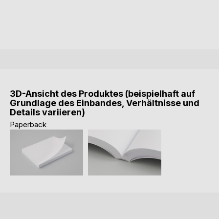
3D-Ansicht des Produktes (beispielhaft auf
Grundlage des Einbandes, Verhältnisse und
Details variieren)
Paperback