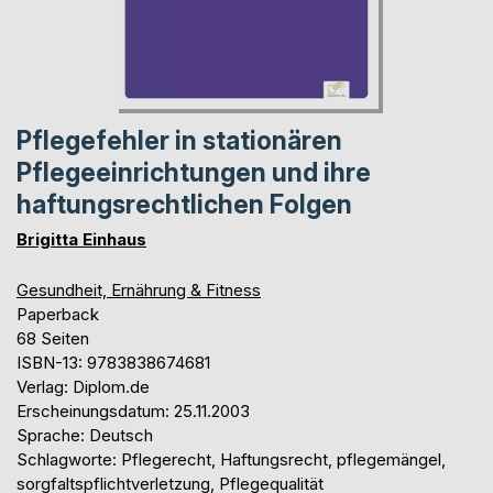
Pflegefehler in stationären
Pflegeeinrichtungen und ihre
haftungsrechtlichen Folgen
Brigitta Einhaus
Gesundheit, Ernährung & Fitness
Paperback
68 Seiten
ISBN-13: 9783838674681
Verlag: Diplom.de
Erscheinungsdatum: 25.11.2003
Sprache: Deutsch
Schlagworte: Pflegerecht, Haftungsrecht, pflegemängel,
sorgfaltspflichtverletzung, Pflegequalität