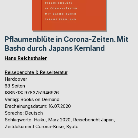
Pflaumenblüte in Corona-Zeiten. Mit
Basho durch Japans Kernland
Hans Reichsthaler
Reiseberichte & Reiseliteratur
Hardcover
68 Seiten
ISBN-13: 9783751946926
Verlag: Books on Demand
Erscheinungsdatum: 16.07.2020
Sprache: Deutsch
Schlagworte: Haiku, März 2020, Reisebericht Japan,
Zeitdokument Corona-Krise, Kyoto