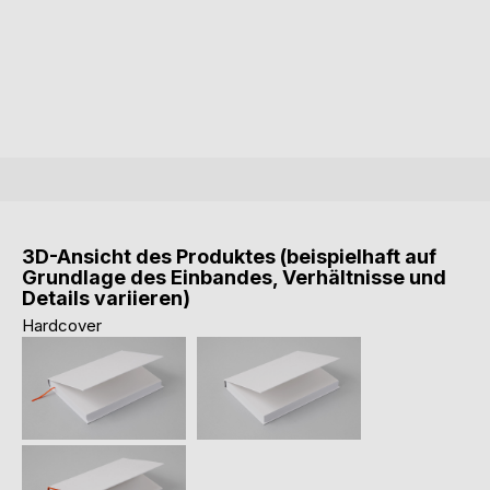
3D-Ansicht des Produktes (beispielhaft auf
Grundlage des Einbandes, Verhältnisse und
Details variieren)
Hardcover