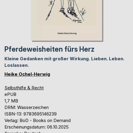
Pferdeweisheiten fürs Herz
Kleine Gedanken mit großer Wirkung. Lieben. Leben.
Loslassen.
Heike Ochel-Herwig
Selbsthilfe & Recht
ePUB
1,7 MB
DRM: Wasserzeichen
ISBN-13: 9783695146239
Verlag: BoD - Books on Demand
Erscheinungsdatum: 06.10.2025