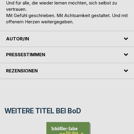
Und für alle, die wieder lernen möchten, sich selbst zu
vertrauen.
Mit Gefühl geschrieben. Mit Achtsamkeit gestaltet. Und mit
offenem Herzen weitergegeben.
AUTOR/IN
PRESSESTIMMEN
REZENSIONEN
WEITERE TITEL BEI
BoD