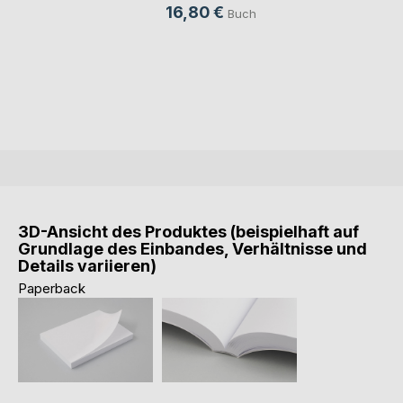
16,80 €
Buch
3D-Ansicht des Produktes (beispielhaft auf
Grundlage des Einbandes, Verhältnisse und
Details variieren)
Paperback