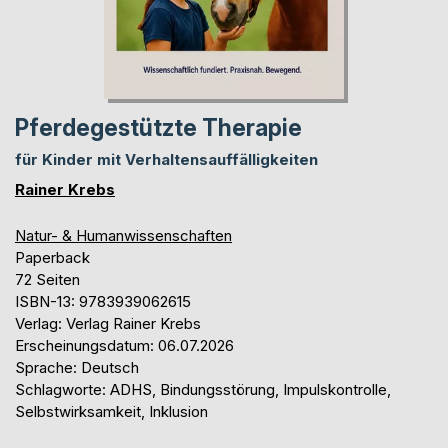
Pferdegestützte Therapie
für Kinder mit Verhaltensauffälligkeiten
Rainer Krebs
Natur- & Humanwissenschaften
Paperback
72 Seiten
ISBN-13: 9783939062615
Verlag: Verlag Rainer Krebs
Erscheinungsdatum: 06.07.2026
Sprache: Deutsch
Schlagworte: ADHS, Bindungsstörung, Impulskontrolle,
Selbstwirksamkeit, Inklusion