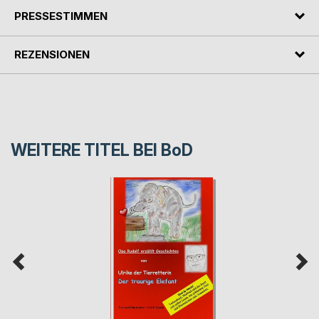
PRESSESTIMMEN
REZENSIONEN
WEITERE TITEL BEI
BoD