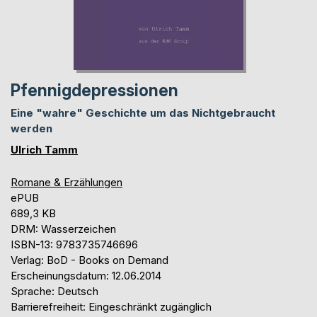
Pfennigdepressionen
Eine "wahre" Geschichte um das Nichtgebraucht
werden
Ulrich Tamm
Romane & Erzählungen
ePUB
689,3 KB
DRM: Wasserzeichen
ISBN-13: 9783735746696
Verlag: BoD - Books on Demand
Erscheinungsdatum: 12.06.2014
Sprache: Deutsch
Barrierefreiheit: Eingeschränkt zugänglich