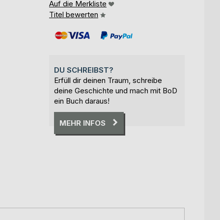
Auf die Merkliste
Titel bewerten
DU SCHREIBST?
Erfüll dir deinen Traum, schreibe
deine Geschichte und mach mit BoD
ein Buch daraus!
MEHR INFOS