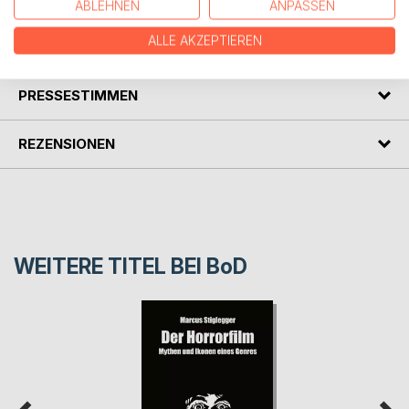
ABLEHNEN
ANPASSEN
ALLE AKZEPTIEREN
AUTOR/IN
PRESSESTIMMEN
REZENSIONEN
WEITERE TITEL BEI
BoD