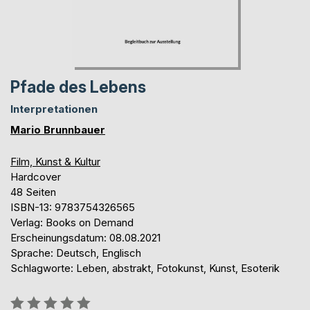
Pfade des Lebens
Interpretationen
Mario Brunnbauer
Film, Kunst & Kultur
Hardcover
48 Seiten
ISBN-13: 9783754326565
Verlag: Books on Demand
Erscheinungsdatum: 08.08.2021
Sprache: Deutsch, Englisch
Schlagworte: Leben, abstrakt, Fotokunst, Kunst, Esoterik
Bewertung::