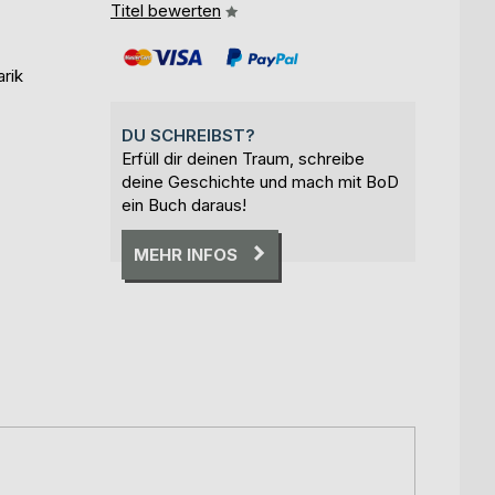
Titel bewerten
arik
DU SCHREIBST?
Erfüll dir deinen Traum, schreibe
deine Geschichte und mach mit BoD
ein Buch daraus!
MEHR INFOS