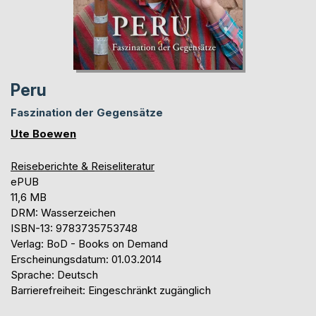
Peru
Faszination der Gegensätze
Ute Boewen
Reiseberichte & Reiseliteratur
ePUB
11,6 MB
DRM: Wasserzeichen
ISBN-13: 9783735753748
Verlag: BoD - Books on Demand
Erscheinungsdatum: 01.03.2014
Sprache: Deutsch
Barrierefreiheit: Eingeschränkt zugänglich