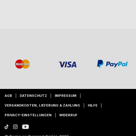
AGB
DATENSCHUTZ
IMPRESSUM
VERSANDKOSTEN, LIEFERUNG & ZAHLUNG
HILFE
PRIVACY-EINSTELLUNGEN
WIDERRUF