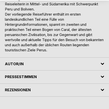
Reiseleiterin in Mittel- und Südamerika mit Schwerpunkt
Peru und Bolivien.
Der vorliegende Reiseführer enthält im ersten
landeskundlichen Teil eine Fülle von
Hintergrundinformationen, spannt im zweiten und
praktischen Teil einen Bogen von Caral, der ältesten
peruanischen Zivilisation, bis zur Gegenwart und gibt
wertvolle und aktuelle Tipps für den Besuch von bekannten
und auch außerhalb der üblichen Routen liegenden
touristischen Ziele Perus.
AUTOR/IN
PRESSESTIMMEN
REZENSIONEN