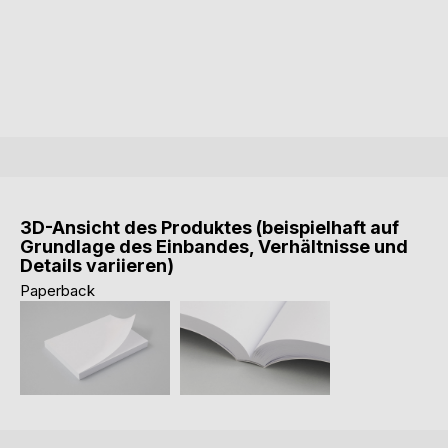
3D-Ansicht des Produktes (beispielhaft auf
Grundlage des Einbandes, Verhältnisse und
Details variieren)
Paperback