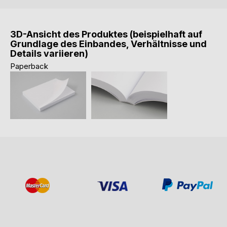
3D-Ansicht des Produktes (beispielhaft auf
Grundlage des Einbandes, Verhältnisse und
Details variieren)
Paperback