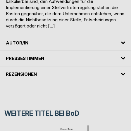
kalkulierbar sind, den Aufwendungen für die
Implementierung einer Stellvertreterregelung stehen die
Kosten gegenüber, die dem Unternehmen entstehen, wenn
durch die Nichtbesetzung einer Stelle, Entscheidungen
verzögert oder nicht […]
AUTOR/IN
PRESSESTIMMEN
REZENSIONEN
WEITERE TITEL BEI
BoD