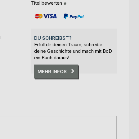
Titel bewerten
l
DU SCHREIBST?
Erfüll dir deinen Traum, schreibe
deine Geschichte und mach mit BoD
ein Buch daraus!
MEHR INFOS