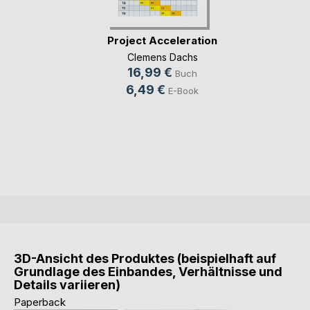
Project Acceleration
Clemens Dachs
16,99 €
Buch
6,49 €
E-Book
3D-Ansicht des Produktes (beispielhaft auf
Grundlage des Einbandes, Verhältnisse und
Details variieren)
Paperback