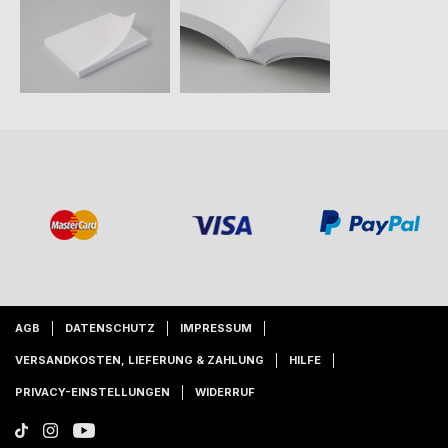
AGB
DATENSCHUTZ
IMPRESSUM
VERSANDKOSTEN, LIEFERUNG & ZAHLUNG
HILFE
PRIVACY-EINSTELLUNGEN
WIDERRUF