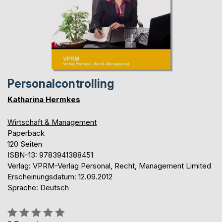
Personalcontrolling
Katharina Hermkes
Wirtschaft & Management
Paperback
120 Seiten
ISBN-13: 9783941388451
Verlag: VPRM-Verlag Personal, Recht, Management Limited
Erscheinungsdatum: 12.09.2012
Sprache: Deutsch
Bewertung::