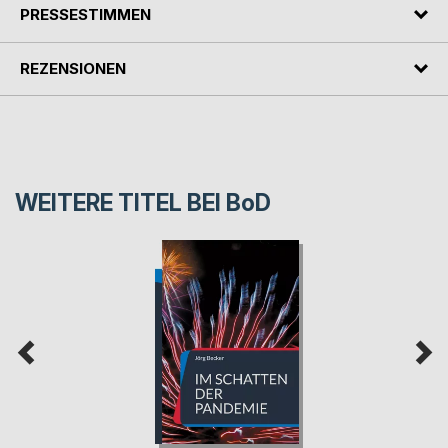
PRESSESTIMMEN
REZENSIONEN
WEITERE TITEL BEI
BoD