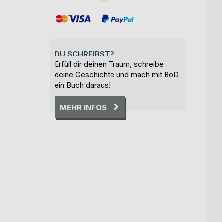
DU SCHREIBST?
Erfüll dir deinen Traum, schreibe
deine Geschichte und mach mit BoD
ein Buch daraus!
MEHR INFOS
t