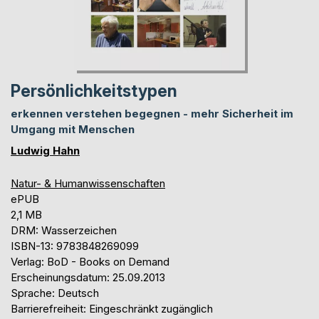
Persönlichkeitstypen
erkennen verstehen begegnen - mehr Sicherheit im
Umgang mit Menschen
Ludwig Hahn
Natur- & Humanwissenschaften
ePUB
2,1 MB
DRM: Wasserzeichen
ISBN-13: 9783848269099
Verlag: BoD - Books on Demand
Erscheinungsdatum: 25.09.2013
Sprache: Deutsch
Barrierefreiheit: Eingeschränkt zugänglich