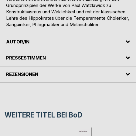
Grundprinzipien der Werke von Paul Watzlawick zu
Konstruktivismus und Wirklichkeit und mit der klassischen
Lehre des Hippokrates über die Temperamente Choleriker,
Sanguiniker, Phlegmatiker und Melancholiker.
AUTOR/IN
PRESSESTIMMEN
REZENSIONEN
WEITERE TITEL BEI
BoD