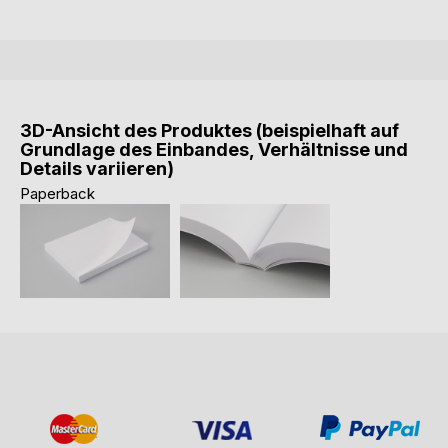
3D-Ansicht des Produktes (beispielhaft auf
Grundlage des Einbandes, Verhältnisse und
Details variieren)
Paperback