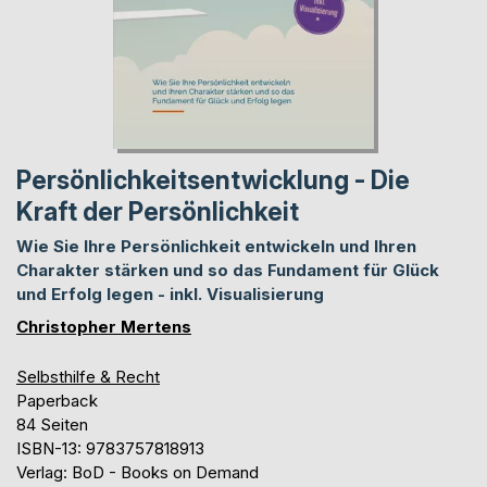
Persönlichkeitsentwicklung - Die
Kraft der Persönlichkeit
Wie Sie Ihre Persönlichkeit entwickeln und Ihren
Charakter stärken und so das Fundament für Glück
und Erfolg legen - inkl. Visualisierung
Christopher Mertens
Selbsthilfe & Recht
Paperback
84 Seiten
ISBN-13: 9783757818913
Verlag: BoD - Books on Demand