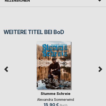
REZENSIONEN
WEITERE TITEL BEI
BoD
Stumme Schreie
Alexandra Sommerwind
15,90 €
Buch