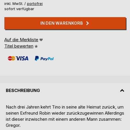
inkl. MwSt. /
portofrei
sofort verfügbar
IN DEN WARENKORB
Auf die Merkliste
Titel bewerten
BESCHREIBUNG
Nach drei Jahren kehrt Tino in seine alte Heimat zurück, um
seinen Exfreund Robin wieder zurückzugewinnen Allerdings
ist dieser inzwischen mit einem anderen Mann zusammen:
Gregor.