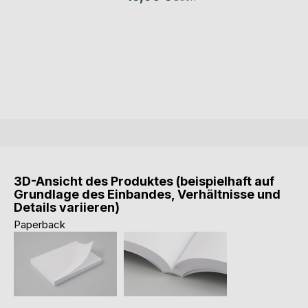
3D-Ansicht des Produktes (beispielhaft auf
Grundlage des Einbandes, Verhältnisse und
Details variieren)
Paperback