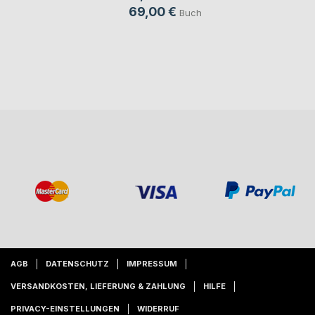
69,00 €
Buch
AGB
DATENSCHUTZ
IMPRESSUM
VERSANDKOSTEN, LIEFERUNG & ZAHLUNG
HILFE
PRIVACY-EINSTELLUNGEN
WIDERRUF