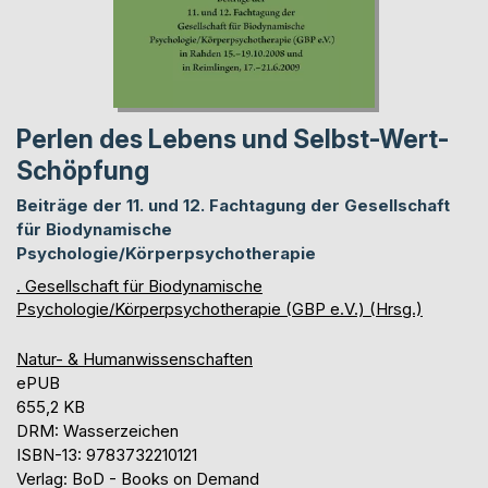
Perlen des Lebens und Selbst-Wert-
Schöpfung
Beiträge der 11. und 12. Fachtagung der Gesellschaft
für Biodynamische
Psychologie/Körperpsychotherapie
. Gesellschaft für Biodynamische
Psychologie/Körperpsychotherapie (GBP e.V.) (Hrsg.)
Natur- & Humanwissenschaften
ePUB
655,2 KB
DRM: Wasserzeichen
ISBN-13: 9783732210121
Verlag: BoD - Books on Demand