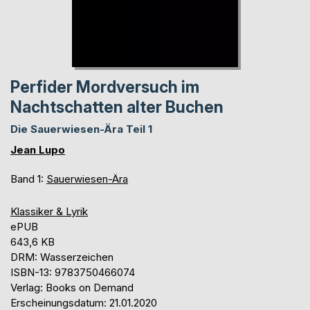
Perfider Mordversuch im
Nachtschatten alter Buchen
Die Sauerwiesen-Ära Teil 1
Jean Lupo
Band 1:
Sauerwiesen-Ära
Klassiker & Lyrik
ePUB
643,6 KB
DRM: Wasserzeichen
ISBN-13: 9783750466074
Verlag: Books on Demand
Erscheinungsdatum: 21.01.2020