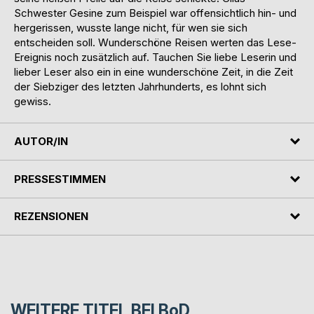
Schwester Gesine zum Beispiel war offensichtlich hin- und
hergerissen, wusste lange nicht, für wen sie sich
entscheiden soll. Wunderschöne Reisen werten das Lese-
Ereignis noch zusätzlich auf. Tauchen Sie liebe Leserin und
lieber Leser also ein in eine wunderschöne Zeit, in die Zeit
der Siebziger des letzten Jahrhunderts, es lohnt sich
gewiss.
AUTOR/IN
PRESSESTIMMEN
REZENSIONEN
WEITERE TITEL BEI
BoD