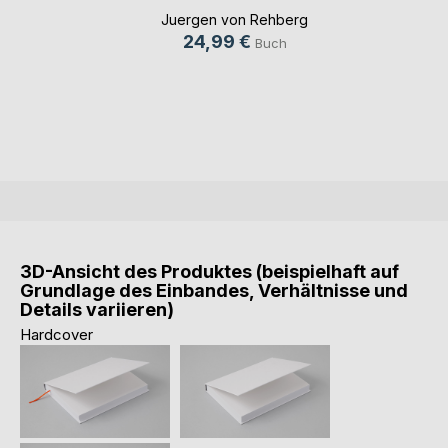
Juergen von Rehberg
24,99 €
Buch
3D-Ansicht des Produktes (beispielhaft auf
Grundlage des Einbandes, Verhältnisse und
Details variieren)
Hardcover