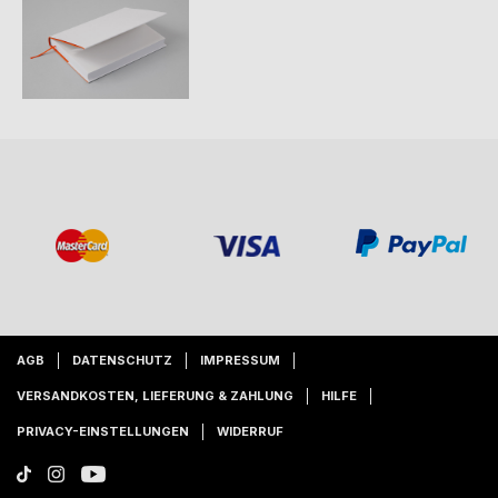
AGB
DATENSCHUTZ
IMPRESSUM
VERSANDKOSTEN, LIEFERUNG & ZAHLUNG
HILFE
PRIVACY-EINSTELLUNGEN
WIDERRUF