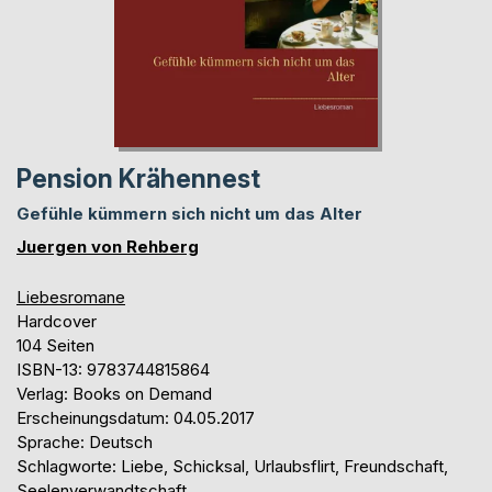
Pension Krähennest
Gefühle kümmern sich nicht um das Alter
Juergen von Rehberg
Liebesromane
Hardcover
104 Seiten
ISBN-13: 9783744815864
Verlag: Books on Demand
Erscheinungsdatum: 04.05.2017
Sprache: Deutsch
Schlagworte: Liebe, Schicksal, Urlaubsflirt, Freundschaft,
Seelenverwandtschaft