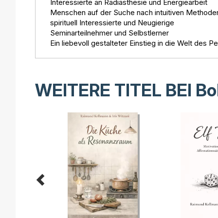
Interessierte an Radiästhesie und Energiearbeit
Menschen auf der Suche nach intuitiven Methode
spirituell Interessierte und Neugierige
Seminarteilnehmer und Selbstlerner
Ein liebevoll gestalteter Einstieg in die Welt des P
WEITERE TITEL BEI
Bo