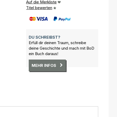
Auf die Merkliste
Titel bewerten
,
DU SCHREIBST?
Erfüll dir deinen Traum, schreibe
deine Geschichte und mach mit BoD
ein Buch daraus!
MEHR INFOS