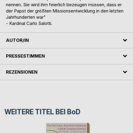
nennen. Sie wird ihm feierlich bezeugen müssen, dass er
der Papst der größten Missionsentwicklung in den letzten
Jahrhunderten war"
- Kardinal Carlo Salotti.
AUTOR/IN
PRESSESTIMMEN
REZENSIONEN
WEITERE TITEL BEI
BoD