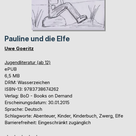
Pauline und die Elfe
Uwe Goeritz
Jugendliteratur (ab 12)
ePUB
6,5 MB
DRM: Wasserzeichen
ISBN-13: 9783738674262
Verlag: BoD - Books on Demand
Erscheinungsdatum: 30.01.2015
Sprache: Deutsch
Schlagworte: Abenteuer, Kinder, Kinderbuch, Zwerg, Elfe
Barrierefreiheit: Eingeschränkt zugänglich