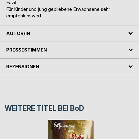
Fazit:
Für Kinder und jung gebliebene Erwachsene sehr
empfehlenswert.
AUTOR/IN
PRESSESTIMMEN
REZENSIONEN
WEITERE TITEL BEI
BoD