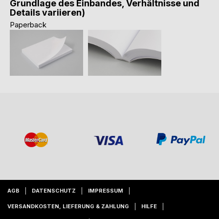
Grundlage des Einbandes, Verhältnisse und
Details variieren)
Paperback
AGB
DATENSCHUTZ
IMPRESSUM
VERSANDKOSTEN, LIEFERUNG & ZAHLUNG
HILFE