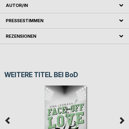
AUTOR/IN
PRESSESTIMMEN
REZENSIONEN
WEITERE TITEL BEI
BoD