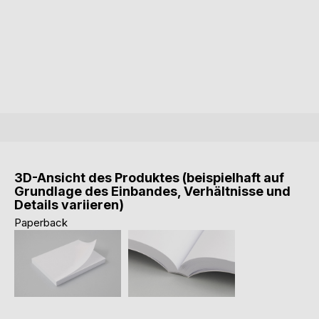
3D-Ansicht des Produktes (beispielhaft auf
Grundlage des Einbandes, Verhältnisse und
Details variieren)
Paperback