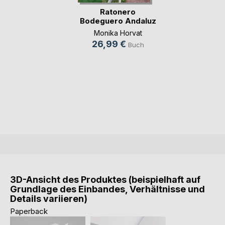
Ratonero
Bodeguero Andaluz
Monika Horvat
26,99 €
Buch
3D-Ansicht des Produktes (beispielhaft auf
Grundlage des Einbandes, Verhältnisse und
Details variieren)
Paperback