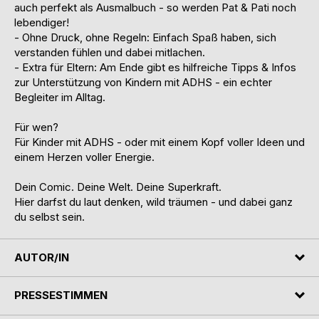
auch perfekt als Ausmalbuch - so werden Pat & Pati noch
lebendiger!
- Ohne Druck, ohne Regeln: Einfach Spaß haben, sich
verstanden fühlen und dabei mitlachen.
- Extra für Eltern: Am Ende gibt es hilfreiche Tipps & Infos
zur Unterstützung von Kindern mit ADHS - ein echter
Begleiter im Alltag.
Für wen?
Für Kinder mit ADHS - oder mit einem Kopf voller Ideen und
einem Herzen voller Energie.
Dein Comic. Deine Welt. Deine Superkraft.
Hier darfst du laut denken, wild träumen - und dabei ganz
du selbst sein.
AUTOR/IN
PRESSESTIMMEN