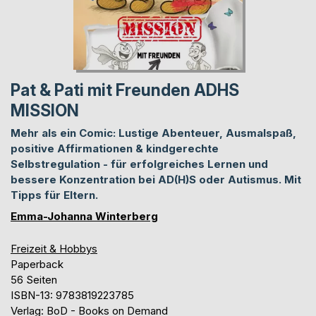
Pat & Pati mit Freunden ADHS
MISSION
Mehr als ein Comic: Lustige Abenteuer, Ausmalspaß,
positive Affirmationen & kindgerechte
Selbstregulation - für erfolgreiches Lernen und
bessere Konzentration bei AD(H)S oder Autismus. Mit
Tipps für Eltern.
Emma-Johanna Winterberg
Freizeit & Hobbys
Paperback
56 Seiten
ISBN-13: 9783819223785
Verlag: BoD - Books on Demand