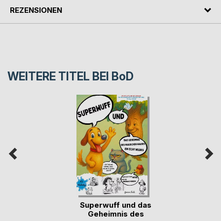
REZENSIONEN
WEITERE TITEL BEI
BoD
Superwuff und das
Geheimnis des