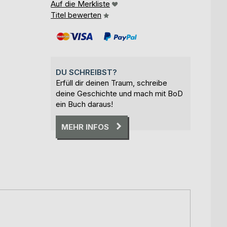
Auf die Merkliste
Titel bewerten
DU SCHREIBST?
Erfüll dir deinen Traum, schreibe
deine Geschichte und mach mit BoD
ein Buch daraus!
MEHR INFOS