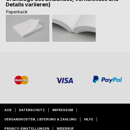
Details variieren)
Paperback
AGB
DATENSCHUTZ
IMPRESSUM
VERSANDKOSTEN, LIEFERUNG & ZAHLUNG
HILFE
PRIVACY-EINSTELLUNGEN
WIDERRUF