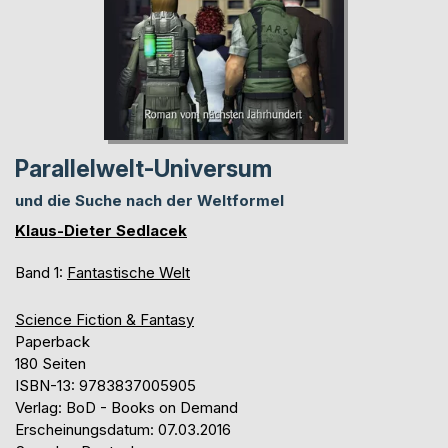
Parallelwelt-Universum
und die Suche nach der Weltformel
Klaus-Dieter Sedlacek
Band 1:
Fantastische Welt
Science Fiction & Fantasy
Paperback
180 Seiten
ISBN-13: 9783837005905
Verlag: BoD - Books on Demand
Erscheinungsdatum: 07.03.2016