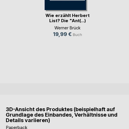
Wie erzählt Herbert
List? Die "Ant(...)
Werner Brück
19,99 €
Buch
3D-Ansicht des Produktes (beispielhaft auf
Grundlage des Einbandes, Verhältnisse und
Details variieren)
Paperback