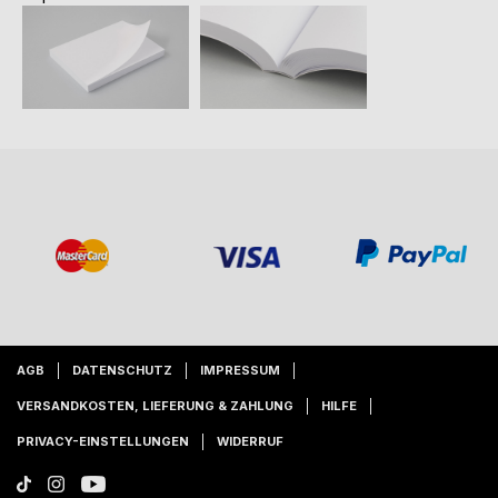
AGB
DATENSCHUTZ
IMPRESSUM
VERSANDKOSTEN, LIEFERUNG & ZAHLUNG
HILFE
PRIVACY-EINSTELLUNGEN
WIDERRUF