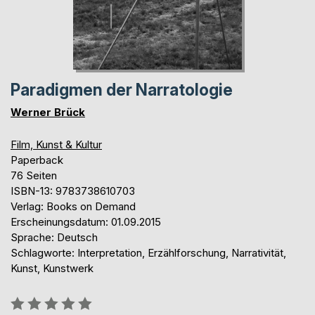
Paradigmen der Narratologie
Werner Brück
Film, Kunst & Kultur
Paperback
76 Seiten
ISBN-13: 9783738610703
Verlag: Books on Demand
Erscheinungsdatum: 01.09.2015
Sprache: Deutsch
Schlagworte: Interpretation, Erzählforschung, Narrativität,
Kunst, Kunstwerk
Bewertung::